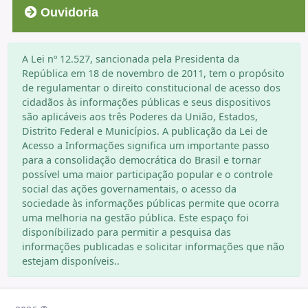
Ouvidoria
A Lei nº 12.527, sancionada pela Presidenta da
República em 18 de novembro de 2011, tem o propósito
de regulamentar o direito constitucional de acesso dos
cidadãos às informações públicas e seus dispositivos
são aplicáveis aos três Poderes da União, Estados,
Distrito Federal e Municípios. A publicação da Lei de
Acesso a Informações significa um importante passo
para a consolidação democrática do Brasil e tornar
possível uma maior participação popular e o controle
social das ações governamentais, o acesso da
sociedade às informações públicas permite que ocorra
uma melhoria na gestão pública. Este espaço foi
disponíbilizado para permitir a pesquisa das
informações publicadas e solicitar informações que não
estejam disponíveis..